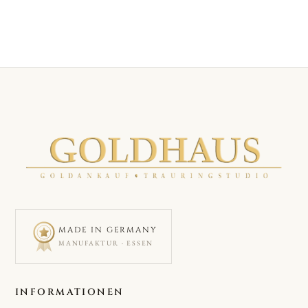
MADE IN GERMANY
MANUFAKTUR · ESSEN
INFORMATIONEN