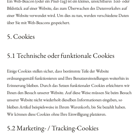
Ein Web-Beacon (oder ein Pixel-Tag) ist ein kleines, unsichtbares Text- oder
Bildstück auf einer Website, das zum Überwachen des Datenverkehrs auf
einer Website verwendet wird. Um dies zu tun, werden verschiedene Daten
über Sie mit Web-Beacons gespeichert.
5. Cookies
5.1 Technische oder funktionale Cookies
Einige Cookies stellen sicher, dass bestimmte Teile der Website
ordnungsgemäß funktionieren und Ihre Benutzereinstellungen weiterhin in
Erinnerung bleiben. Durch das Setzen funktionaler Cookies erleichtern wir
Ihnen den Besuch unserer Website. Auf diese Weise müssen Sie beim Besuch
unserer Website nicht wiederholt dieselben Informationen eingeben, so
bleiben Artikel beispielsweise in Ihrem Warenkorb, bis Sie bezahlt haben.
Wir können diese Cookies ohne Ihre Einwilligung platzieren.
5.2 Marketing- / Tracking-Cookies