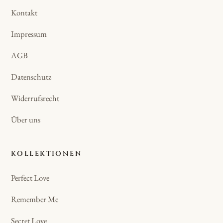
Kontakt
Impressum
AGB
Datenschutz
Widerrufsrecht
Über uns
KOLLEKTIONEN
Perfect Love
Remember Me
Secret Love