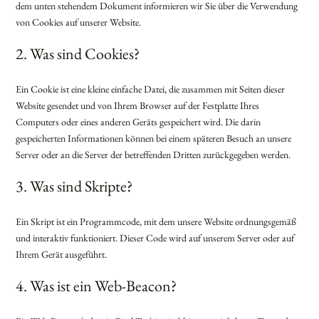
dem unten stehendem Dokument informieren wir Sie über die Verwendung
von Cookies auf unserer Website.
2. Was sind Cookies?
Ein Cookie ist eine kleine einfache Datei, die zusammen mit Seiten dieser
Website gesendet und von Ihrem Browser auf der Festplatte Ihres
Computers oder eines anderen Geräts gespeichert wird. Die darin
gespeicherten Informationen können bei einem späteren Besuch an unsere
Server oder an die Server der betreffenden Dritten zurückgegeben werden.
3. Was sind Skripte?
Ein Skript ist ein Programmcode, mit dem unsere Website ordnungsgemäß
und interaktiv funktioniert. Dieser Code wird auf unserem Server oder auf
Ihrem Gerät ausgeführt.
4. Was ist ein Web-Beacon?