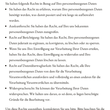
Sie haben folgende Rechte in Bezug auf Ihre personenbezogenen Daten:
Sie haben das Recht zu erfahren, warum Ihre personenbezogenen Daten
benötigt werden, was damit passiert und wie lange sie aufbewahrt
werden.
Auskunftsrecht: Sie haben das Recht, auf Ihre uns bekannten
personenbezogenen Daten zuzugreifen.
Recht auf Berichtigung: Sie haben das Recht, Ihre personenbezogenen
Daten jederzeit zu ergänzen, zu korrigieren, zu löschen oder zu sperren.
Wenn Sie uns Ihre Einwilligung zur Verarbeitung Ihrer Daten erteilen,
haben Sie das Recht, diese Einwilligung zu widerrufen und Ihre
personenbezogenen Daten löschen zu lassen.
Recht auf Datenübertragbarkeit: Sie haben das Recht, alle Ihre
personenbezogenen Daten von dem für die Verarbeitung
Verantwortlichen anzufordern und vollständig an einen anderen für die
Verarbeitung Verantwortlichen zu übermitteln.
Widerspruchsrecht: Sie können der Verarbeitung Ihrer Daten
widersprechen. Wir halten uns daran, es sei denn, es liegen berechtigte
Gründe für die Bearbeitung vor.
Um diese Rechte auszuüben, kontaktieren Sie uns bitte. Bitte beachten Sie die