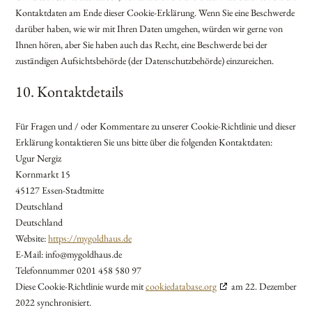
Kontaktdaten am Ende dieser Cookie-Erklärung. Wenn Sie eine Beschwerde
darüber haben, wie wir mit Ihren Daten umgehen, würden wir gerne von
Ihnen hören, aber Sie haben auch das Recht, eine Beschwerde bei der
zuständigen Aufsichtsbehörde (der Datenschutzbehörde) einzureichen.
10. Kontaktdetails
Für Fragen und / oder Kommentare zu unserer Cookie-Richtlinie und dieser
Erklärung kontaktieren Sie uns bitte über die folgenden Kontaktdaten:
Ugur Nergiz
Kornmarkt 15
45127 Essen-Stadtmitte
Deutschland
Deutschland
Website:
https://mygoldhaus.de
E-Mail:
info@
mygoldhaus.de
Telefonnummer 0201 458 580 97
Diese Cookie-Richtlinie wurde mit
cookiedatabase.org
am 22. Dezember
2022 synchronisiert.