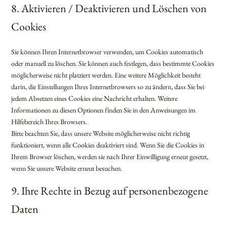
8. Aktivieren / Deaktivieren und Löschen von
Cookies
Sie können Ihren Internetbrowser verwenden, um Cookies automatisch
oder manuell zu löschen. Sie können auch festlegen, dass bestimmte Cookies
möglicherweise nicht platziert werden. Eine weitere Möglichkeit besteht
darin, die Einstellungen Ihres Internetbrowsers so zu ändern, dass Sie bei
jedem Absetzen eines Cookies eine Nachricht erhalten. Weitere
Informationen zu diesen Optionen finden Sie in den Anweisungen im
Hilfebereich Ihres Browsers.
Bitte beachten Sie, dass unsere Website möglicherweise nicht richtig
funktioniert, wenn alle Cookies deaktiviert sind. Wenn Sie die Cookies in
Ihrem Browser löschen, werden sie nach Ihrer Einwilligung erneut gesetzt,
wenn Sie unsere Website erneut besuchen.
9. Ihre Rechte in Bezug auf personenbezogene
Daten