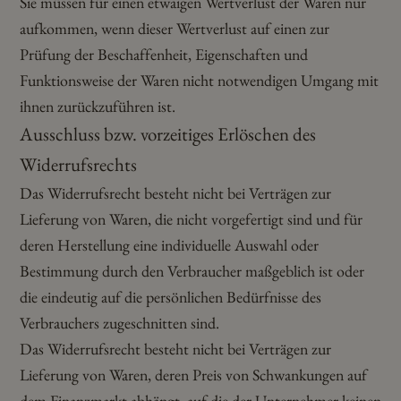
Sie müssen für einen etwaigen Wertverlust der Waren nur
aufkommen, wenn dieser Wertverlust auf einen zur
Prüfung der Beschaffenheit, Eigenschaften und
Funktionsweise der Waren nicht notwendigen Umgang mit
ihnen zurückzuführen ist.
Ausschluss bzw. vorzeitiges Erlöschen des
Widerrufsrechts
Das Widerrufsrecht besteht nicht bei Verträgen zur
Lieferung von Waren, die nicht vorgefertigt sind und für
deren Herstellung eine individuelle Auswahl oder
Bestimmung durch den Verbraucher maßgeblich ist oder
die eindeutig auf die persönlichen Bedürfnisse des
Verbrauchers zugeschnitten sind.
Das Widerrufsrecht besteht nicht bei Verträgen zur
Lieferung von Waren, deren Preis von Schwankungen auf
dem Finanzmarkt abhängt, auf die der Unternehmer keinen