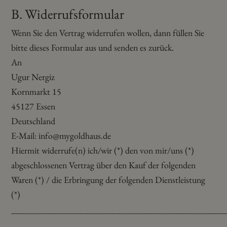
B. Widerrufsformular
Wenn Sie den Vertrag widerrufen wollen, dann füllen Sie
bitte dieses Formular aus und senden es zurück.
An
Ugur Nergiz
Kornmarkt 15
45127 Essen
Deutschland
E-Mail: info@mygoldhaus.de
Hiermit widerrufe(n) ich/wir (*) den von mir/uns (*)
abgeschlossenen Vertrag über den Kauf der folgenden
Waren (*) / die Erbringung der folgenden Dienstleistung
(*)
_______________________________________________
_______________________________________________