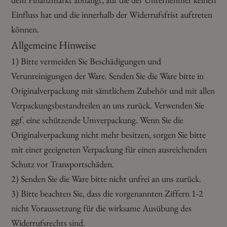
Einfluss hat und die innerhalb der Widerrufsfrist auftreten
können.
Allgemeine Hinweise
1) Bitte vermeiden Sie Beschädigungen und
Verunreinigungen der Ware. Senden Sie die Ware bitte in
Originalverpackung mit sämtlichem Zubehör und mit allen
Verpackungsbestandteilen an uns zurück. Verwenden Sie
ggf. eine schützende Umverpackung. Wenn Sie die
Originalverpackung nicht mehr besitzen, sorgen Sie bitte
mit einer geeigneten Verpackung für einen ausreichenden
Schutz vor Transportschäden.
2) Senden Sie die Ware bitte nicht unfrei an uns zurück.
3) Bitte beachten Sie, dass die vorgenannten Ziffern 1-2
nicht Voraussetzung für die wirksame Ausübung des
Widerrufsrechts sind.