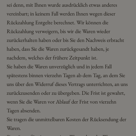
sei denn, mit Ihnen wurde ausdrücklich etwas anderes
vereinbart; in keinem Fall werden Ihnen wegen dieser
Rückzahlung Entgelte berechnet. Wir können die
Rückzahlung verweigern, bis wir die Waren wieder
zurückerhalten haben oder bis Sie den Nachweis erbracht
haben, dass Sie die Waren zurückgesandt haben, je
nachdem, welches der frühere Zeitpunkt ist.
Sie haben die Waren unverzüglich und in jedem Fall
spätestens binnen vierzehn Tagen ab dem Tag, an dem Sie
uns über den Widerruf dieses Vertrags unterrichten, an uns
zurückzusenden oder zu übergeben. Die Frist ist gewahrt,
wenn Sie die Waren vor Ablauf der Frist von vierzehn
Tagen absenden.
Sie tragen die unmittelbaren Kosten der Rücksendung der
Waren.