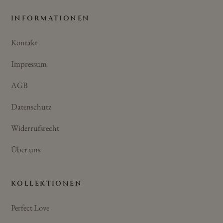
INFORMATIONEN
Kontakt
Impressum
AGB
Datenschutz
Widerrufsrecht
Über uns
KOLLEKTIONEN
Perfect Love