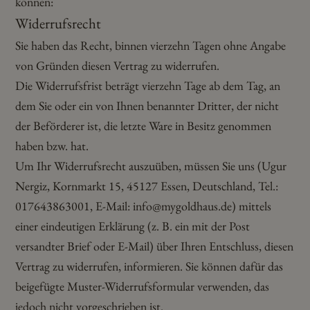
können:
Widerrufsrecht
Sie haben das Recht, binnen vierzehn Tagen ohne Angabe
von Gründen diesen Vertrag zu widerrufen.
Die Widerrufsfrist beträgt vierzehn Tage ab dem Tag, an
dem Sie oder ein von Ihnen benannter Dritter, der nicht
der Beförderer ist, die letzte Ware in Besitz genommen
haben bzw. hat.
Um Ihr Widerrufsrecht auszuüben, müssen Sie uns (Ugur
Nergiz, Kornmarkt 15, 45127 Essen, Deutschland, Tel.:
017643863001, E-Mail: info@mygoldhaus.de) mittels
einer eindeutigen Erklärung (z. B. ein mit der Post
versandter Brief oder E-Mail) über Ihren Entschluss, diesen
Vertrag zu widerrufen, informieren. Sie können dafür das
beigefügte Muster-Widerrufsformular verwenden, das
jedoch nicht vorgeschrieben ist.