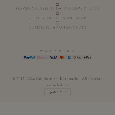
SSL-VERSCHLÜSSELTE DATENÜBERMITTLUNG
ZERTIFIZIERTER ONLINE-SHOP
GÜTESIEGEL & KÄUFERSCHUTZ
WIR AKZEPTIEREN
© 2012–2026 Goldhaus am Kornmarkt · Alle Rechte
vorbehalten
ANSICHT