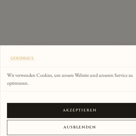
Wir verwenden Cookies, um unsere Website und unseren Service zu
optimieren.
AKZEPTIEREN
AUSBLENDEN