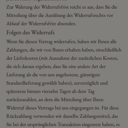
Zur Wahrung der Widerrufsfrist reicht es aus, dass Sie die
Mitteilung über die Ausübung des Widerrufsrechts vor
Ablauf der Widerrufsfrist absenden.
Folgen des Widerrufs
Wenn Sie diesen Vertrag widerrufen, haben wir Ihnen alle
Zahlungen, die wir von Ihnen erhalten haben, einschließlich
der Lieferkosten (mit Ausnahme der zusätzlichen Kosten,
die sich daraus ergeben, dass Sie eine andere Art der
Lieferung als die von uns angebotene, günstigste
Standardlieferung gewählt haben), unverzüglich und
spätestens binnen vierzehn Tagen ab dem Tag
zurückzuzahlen, an dem die Mitteilung über Ihren
Widerruf dieses Vertrags bei uns eingegangen ist. Für diese
Rückzahlung verwenden wir dasselbe Zahlungsmittel, das
Sie bei der ursprünglichen Transaktion eingesetzt haben, es