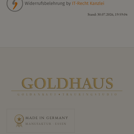
Stand: 30.07.2026, 19:59:04
MADE IN GERMANY
MANUFAKTUR · ESSEN