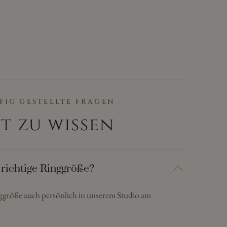
FIG GESTELLTE FRAGEN
t zu wissen
 richtige Ringgröße?
nggröße auch persönlich in unserem Studio am