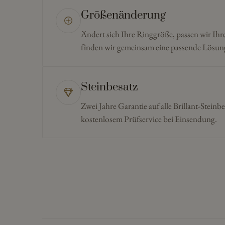
Größenänderung
Ändert sich Ihre Ringgröße, passen wir Ihr
finden wir gemeinsam eine passende Lösun
Steinbesatz
Zwei Jahre Garantie auf alle Brillant-Steinbe
kostenlosem Prüfservice bei Einsendung.