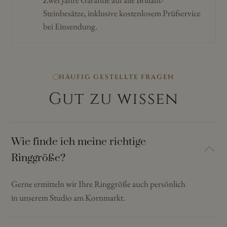
Zwei Jahre Garantie auf alle Brillant-
Steinbesätze, inklusive kostenlosem Prüfservice
bei Einsendung.
HÄUFIG GESTELLTE FRAGEN
Gut zu wissen
Wie finde ich meine richtige
Ringgröße?
Gerne ermitteln wir Ihre Ringgröße auch persönlich
in unserem Studio am Kornmarkt.