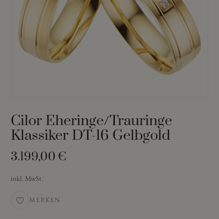
Cilor Eheringe/Trauringe
Klassiker DT-16 Gelbgold
3.199,00
€
inkl. MwSt.
MERKEN