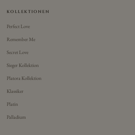
KOLLEKTIONEN
Perfect Love
Remember Me
Secret Love
Sieger Kollektion
Platora Kollektion
Klassiker
Platin
Palladium