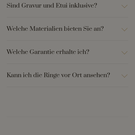
Sind Gravur und Etui inklusive?
Welche Materialien bieten Sie an?
Welche Garantie erhalte ich?
Kann ich die Ringe vor Ort ansehen?