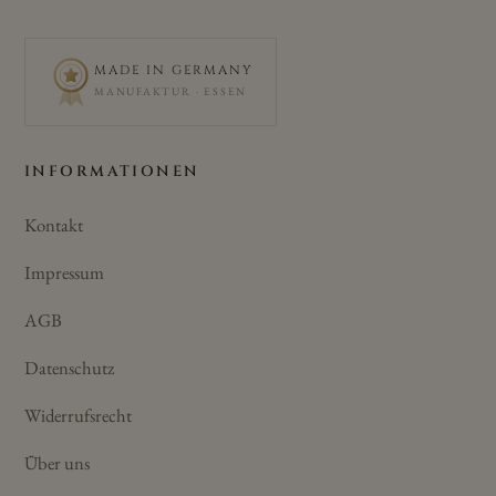
MADE IN GERMANY
MANUFAKTUR · ESSEN
INFORMATIONEN
Kontakt
Impressum
AGB
Datenschutz
Widerrufsrecht
Über uns