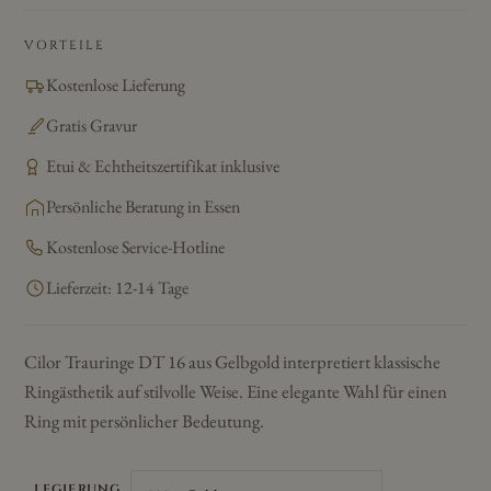
VORTEILE
Kostenlose Lieferung
Gratis Gravur
Etui & Echtheitszertifikat inklusive
Persönliche Beratung in Essen
Kostenlose Service-Hotline
Lieferzeit: 12-14 Tage
Cilor Trauringe DT 16 aus Gelbgold interpretiert klassische
Ringästhetik auf stilvolle Weise. Eine elegante Wahl für einen
Ring mit persönlicher Bedeutung.
LEGIERUNG