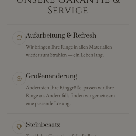
Service
Aufarbeitung & Refresh
Wir bringen Ihre Ringe in allen Materialien
wieder zum Strahlen — ein Leben lang.
Größenänderung
Ändert sich Ihre Ringgröße, passen wir Ihre
Ringe an. Andernfalls finden wir gemeinsam
eine passende Lösung.
Steinbesatz