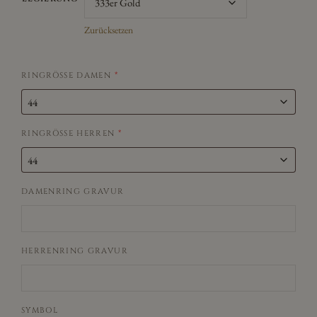
Zurücksetzen
RINGRÖSSE DAMEN
*
RINGRÖSSE HERREN
*
DAMENRING GRAVUR
HERRENRING GRAVUR
SYMBOL