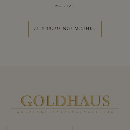
25
PLATORA
ALLE TRAURINGE ANSEHEN