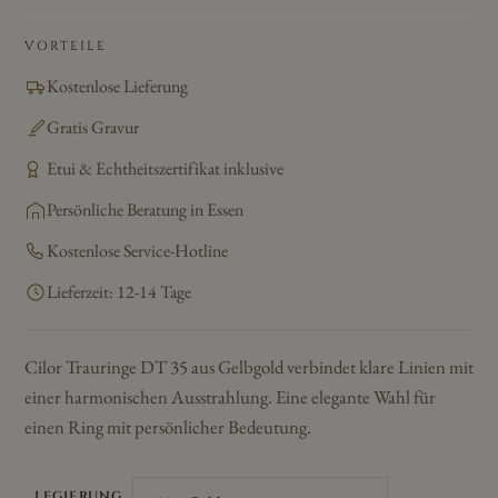
VORTEILE
Kostenlose Lieferung
Gratis Gravur
Etui & Echtheitszertifikat inklusive
Persönliche Beratung in Essen
Kostenlose Service-Hotline
Lieferzeit: 12-14 Tage
Cilor Trauringe DT 35 aus Gelbgold verbindet klare Linien mit
einer harmonischen Ausstrahlung. Eine elegante Wahl für
einen Ring mit persönlicher Bedeutung.
LEGIERUNG