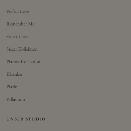
Perfect Love
Remember Me
Secret Love
Sieger Kollektion
Platora Kollektion
Klassiker
Platin
Palladium
UNSER STUDIO