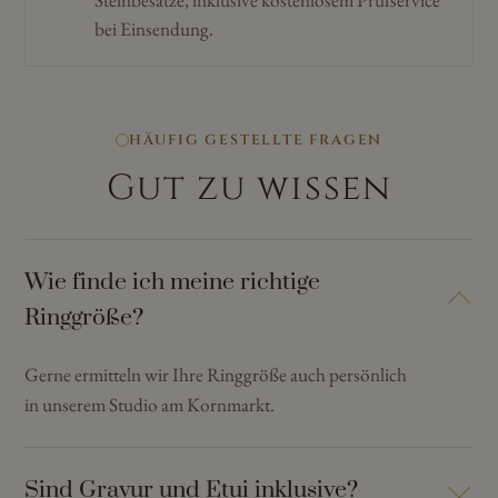
Steinbesätze, inklusive kostenlosem Prüfservice
bei Einsendung.
HÄUFIG GESTELLTE FRAGEN
Gut zu wissen
Wie finde ich meine richtige
Ringgröße?
Gerne ermitteln wir Ihre Ringgröße auch persönlich
in unserem Studio am Kornmarkt.
Sind Gravur und Etui inklusive?