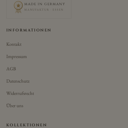
MADE IN GERMANY
MANUFAKTUR · ESSEN
INFORMATIONEN
Kontakt
Impressum
AGB
Datenschutz
Widerrufsrecht
Über uns
KOLLEKTIONEN