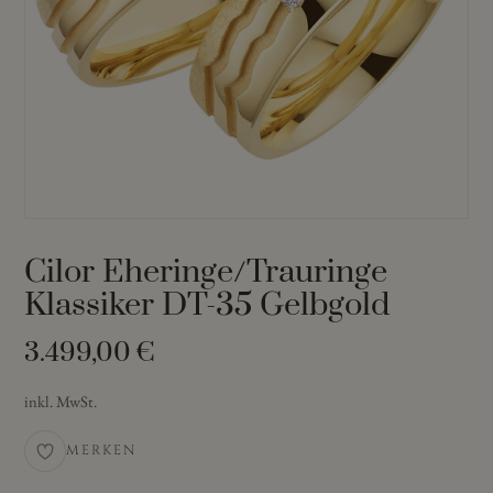
Cilor Eheringe/Trauringe
Klassiker DT-35 Gelbgold
3.499,00
€
inkl. MwSt.
MERKEN