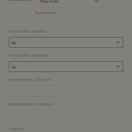
Zurücksetzen
RINGRÖSSE DAMEN
*
RINGRÖSSE HERREN
*
DAMENRING GRAVUR
HERRENRING GRAVUR
SYMBOL