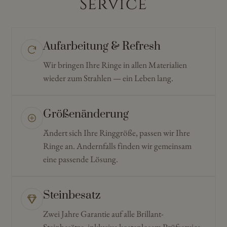
Service
Aufarbeitung & Refresh
Wir bringen Ihre Ringe in allen Materialien
wieder zum Strahlen — ein Leben lang.
Größenänderung
Ändert sich Ihre Ringgröße, passen wir Ihre
Ringe an. Andernfalls finden wir gemeinsam
eine passende Lösung.
Steinbesatz
Zwei Jahre Garantie auf alle Brillant-