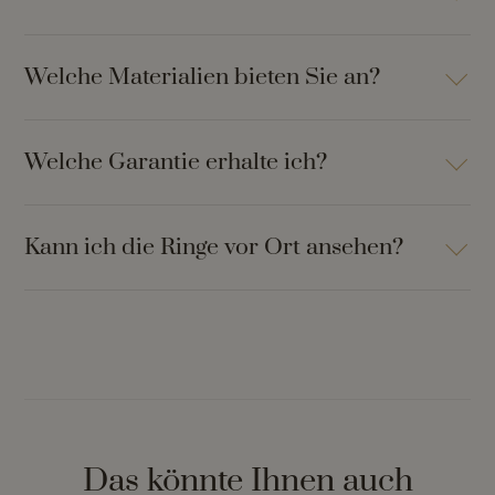
Welche Materialien bieten Sie an?
Welche Garantie erhalte ich?
Kann ich die Ringe vor Ort ansehen?
Das könnte Ihnen auch