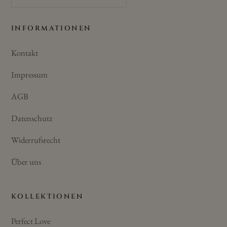
INFORMATIONEN
Kontakt
Impressum
AGB
Datenschutz
Widerrufsrecht
Über uns
KOLLEKTIONEN
Perfect Love