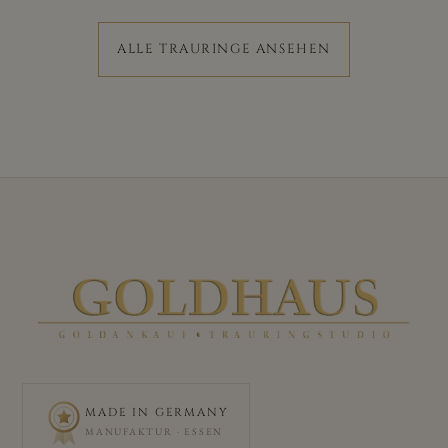
ALLE TRAURINGE ANSEHEN
MADE IN GERMANY
MANUFAKTUR · ESSEN