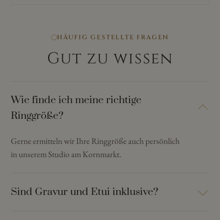
HÄUFIG GESTELLTE FRAGEN
Gut zu wissen
Wie finde ich meine richtige
Ringgröße?
Gerne ermitteln wir Ihre Ringgröße auch persönlich
in unserem Studio am Kornmarkt.
Sind Gravur und Etui inklusive?