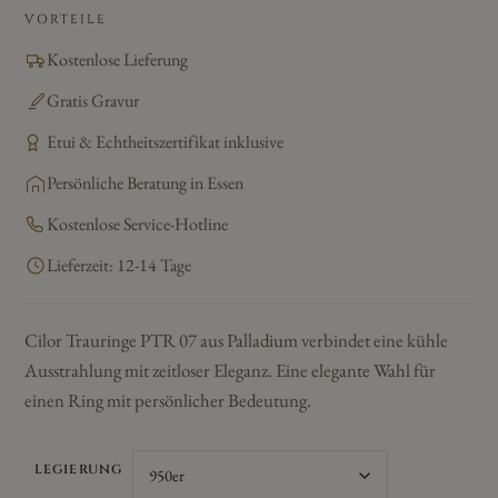
VORTEILE
Kostenlose Lieferung
Gratis Gravur
Etui & Echtheitszertifikat inklusive
Persönliche Beratung in Essen
Kostenlose Service-Hotline
Lieferzeit: 12-14 Tage
Cilor Trauringe PTR 07 aus Palladium verbindet eine kühle
Ausstrahlung mit zeitloser Eleganz. Eine elegante Wahl für
einen Ring mit persönlicher Bedeutung.
LEGIERUNG