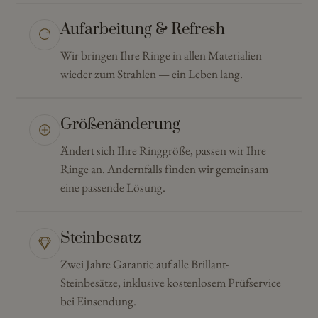
Aufarbeitung & Refresh
Wir bringen Ihre Ringe in allen Materialien
wieder zum Strahlen — ein Leben lang.
Größenänderung
Ändert sich Ihre Ringgröße, passen wir Ihre
Ringe an. Andernfalls finden wir gemeinsam
eine passende Lösung.
Steinbesatz
Zwei Jahre Garantie auf alle Brillant-
Steinbesätze, inklusive kostenlosem Prüfservice
bei Einsendung.