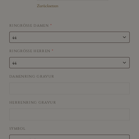
Zurücksetzen
RINGRÖSSE DAMEN
*
RINGRÖSSE HERREN
*
DAMENRING GRAVUR
HERRENRING GRAVUR
SYMBOL