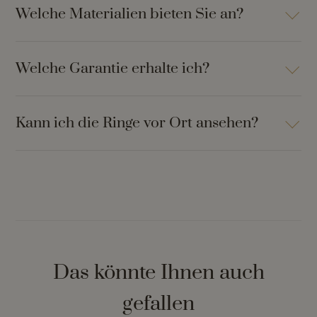
Welche Materialien bieten Sie an?
Welche Garantie erhalte ich?
Kann ich die Ringe vor Ort ansehen?
Das könnte Ihnen auch
gefallen