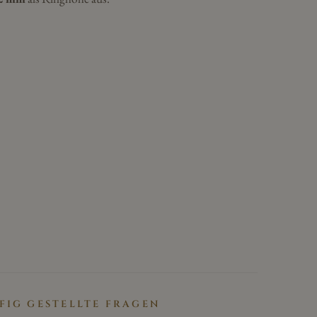
FIG GESTELLTE FRAGEN