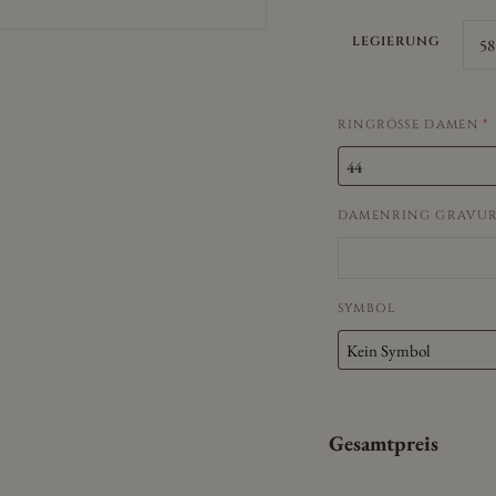
LEGIERUNG
RINGRÖSSE DAMEN
*
DAMENRING GRAVU
SYMBOL
Gesamtpreis