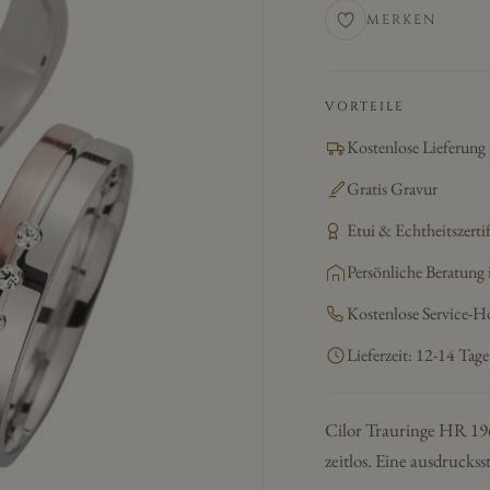
MERKEN
VORTEILE
Kostenlose Lieferung
Gratis Gravur
Etui & Echtheitszertif
Persönliche Beratung 
Kostenlose Service-H
Lieferzeit: 12-14 Tage
Cilor Trauringe HR 19
zeitlos. Eine ausdrucks