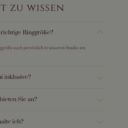
t zu wissen
 richtige Ringgröße?
nggröße auch persönlich in unserem Studio am
i inklusive?
bieten Sie an?
alte ich?