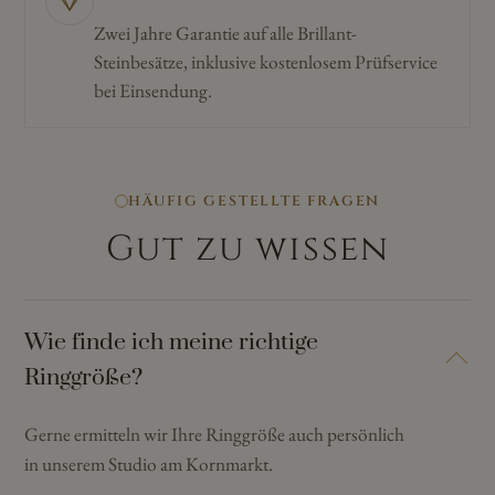
Zwei Jahre Garantie auf alle Brillant-
Steinbesätze, inklusive kostenlosem Prüfservice
bei Einsendung.
HÄUFIG GESTELLTE FRAGEN
Gut zu wissen
Wie finde ich meine richtige
Ringgröße?
Gerne ermitteln wir Ihre Ringgröße auch persönlich
in unserem Studio am Kornmarkt.