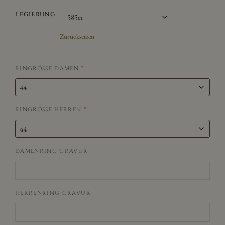
LEGIERUNG
Zurücksetzen
RINGRÖSSE DAMEN
*
RINGRÖSSE HERREN
*
DAMENRING GRAVUR
HERRENRING GRAVUR