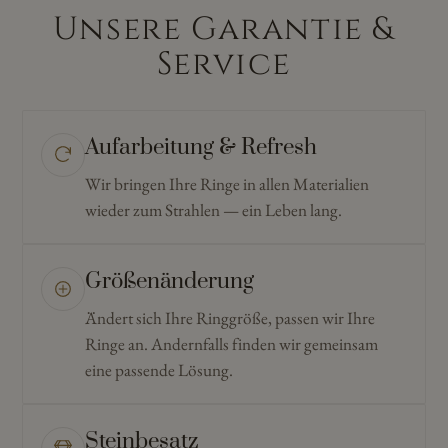
Unsere Garantie &
Service
Aufarbeitung & Refresh
Wir bringen Ihre Ringe in allen Materialien
wieder zum Strahlen — ein Leben lang.
Größenänderung
Ändert sich Ihre Ringgröße, passen wir Ihre
Ringe an. Andernfalls finden wir gemeinsam
eine passende Lösung.
Steinbesatz