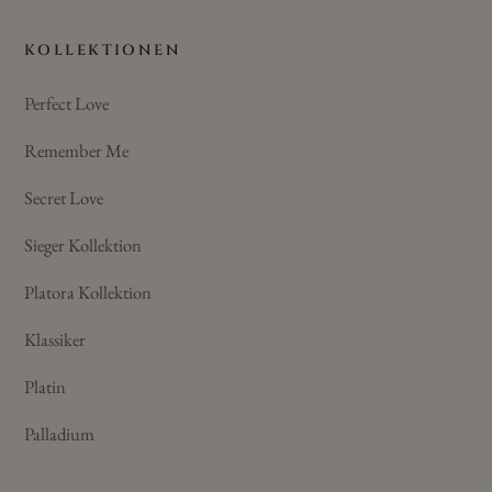
KOLLEKTIONEN
Perfect Love
Remember Me
Secret Love
Sieger Kollektion
Platora Kollektion
Klassiker
Platin
Palladium