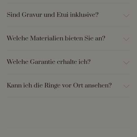
Sind Gravur und Etui inklusive?
Welche Materialien bieten Sie an?
Welche Garantie erhalte ich?
Kann ich die Ringe vor Ort ansehen?