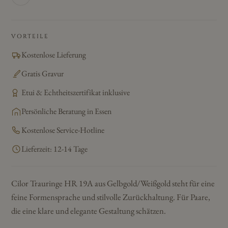
VORTEILE
Kostenlose Lieferung
Gratis Gravur
Etui & Echtheitszertifikat inklusive
Persönliche Beratung in Essen
Kostenlose Service-Hotline
Lieferzeit: 12-14 Tage
Cilor Trauringe HR 19A aus Gelbgold/Weißgold steht für eine
feine Formensprache und stilvolle Zurückhaltung. Für Paare,
die eine klare und elegante Gestaltung schätzen.