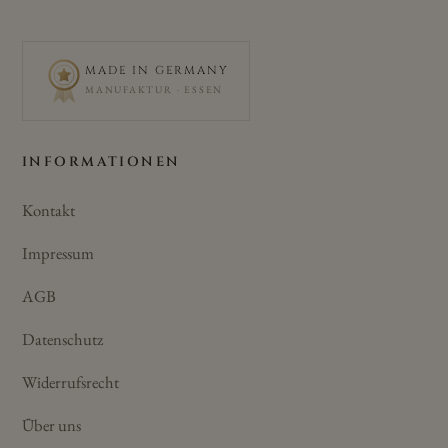
MADE IN GERMANY
MANUFAKTUR · ESSEN
INFORMATIONEN
Kontakt
Impressum
AGB
Datenschutz
Widerrufsrecht
Über uns