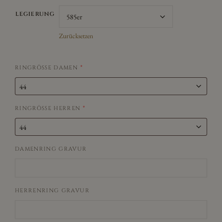
LEGIERUNG
Zurücksetzen
RINGRÖSSE DAMEN
*
RINGRÖSSE HERREN
*
DAMENRING GRAVUR
HERRENRING GRAVUR