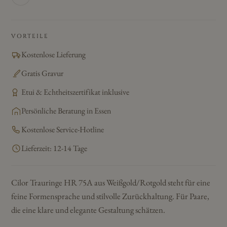
VORTEILE
Kostenlose Lieferung
Gratis Gravur
Etui & Echtheitszertifikat inklusive
Persönliche Beratung in Essen
Kostenlose Service-Hotline
Lieferzeit: 12-14 Tage
Cilor Trauringe HR 75A aus Weißgold/Rotgold steht für eine
feine Formensprache und stilvolle Zurückhaltung. Für Paare,
die eine klare und elegante Gestaltung schätzen.