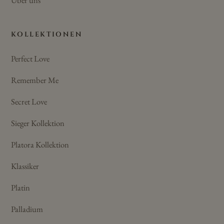
KOLLEKTIONEN
Perfect Love
Remember Me
Secret Love
Sieger Kollektion
Platora Kollektion
Klassiker
Platin
Palladium