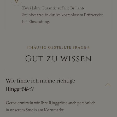
Zwei Jahre Garantie auf alle Brillant-
Steinbesätze, inklusive kostenlosem Prüfservice
bei Einsendung.
HÄUFIG GESTELLTE FRAGEN
Gut zu wissen
Wie finde ich meine richtige
Ringgröße?
Gerne ermitteln wir Ihre Ringgröße auch persönlich
in unserem Studio am Kornmarkt.