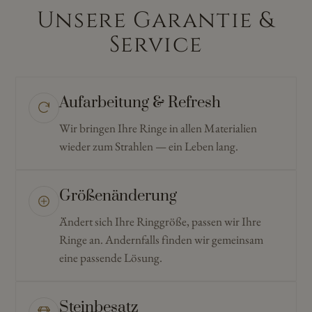
Unsere Garantie &
Service
Aufarbeitung & Refresh
Wir bringen Ihre Ringe in allen Materialien
wieder zum Strahlen — ein Leben lang.
Größenänderung
Ändert sich Ihre Ringgröße, passen wir Ihre
Ringe an. Andernfalls finden wir gemeinsam
eine passende Lösung.
Steinbesatz