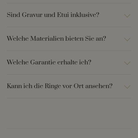
Sind Gravur und Etui inklusive?
Welche Materialien bieten Sie an?
Welche Garantie erhalte ich?
Kann ich die Ringe vor Ort ansehen?