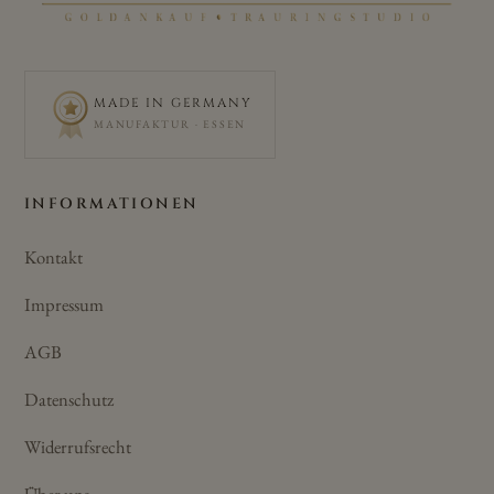
MADE IN GERMANY
MANUFAKTUR · ESSEN
INFORMATIONEN
Kontakt
Impressum
AGB
Datenschutz
Widerrufsrecht
Über uns