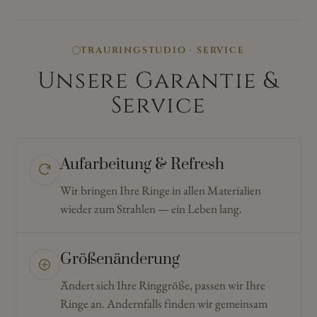
TRAURINGSTUDIO · SERVICE
Unsere Garantie &
Service
Aufarbeitung & Refresh
Wir bringen Ihre Ringe in allen Materialien
wieder zum Strahlen — ein Leben lang.
Größenänderung
Ändert sich Ihre Ringgröße, passen wir Ihre
Ringe an. Andernfalls finden wir gemeinsam