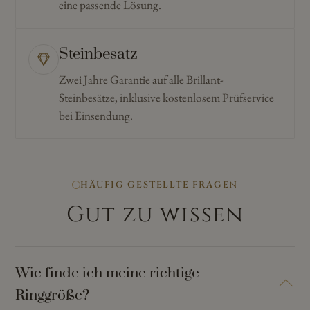
eine passende Lösung.
Steinbesatz
Zwei Jahre Garantie auf alle Brillant-
Steinbesätze, inklusive kostenlosem Prüfservice
bei Einsendung.
HÄUFIG GESTELLTE FRAGEN
Gut zu wissen
Wie finde ich meine richtige
Ringgröße?