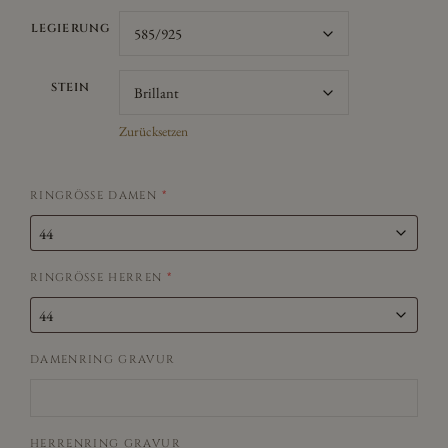
LEGIERUNG
STEIN
Zurücksetzen
RINGRÖSSE DAMEN
*
RINGRÖSSE HERREN
*
DAMENRING GRAVUR
HERRENRING GRAVUR