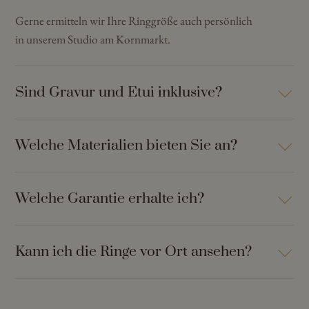
Gerne ermitteln wir Ihre Ringgröße auch persönlich
in unserem Studio am Kornmarkt.
Sind Gravur und Etui inklusive?
Welche Materialien bieten Sie an?
Welche Garantie erhalte ich?
Kann ich die Ringe vor Ort ansehen?