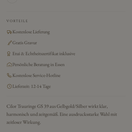
VORTEILE
Kostenlose Lieferung
Gratis Gravur
Etui & Echtheitszertifikat inklusive
Persönliche Beratung in Essen
Kostenlose Service-Hotline
Lieferzeit: 12-14 Tage
Cilor Trauringe GS 39 aus Gelbgold/Silber wirkt klar,
harmonisch und zeitgemäß. Eine ausdrucksstarke Wahl mit
zeitloser Wirkung.