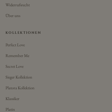
Widerrufsrecht
Über uns
KOLLEKTIONEN
Perfect Love
Remember Me
Secret Love
Sieger Kollektion
Platora Kollektion
Klassiker
Platin