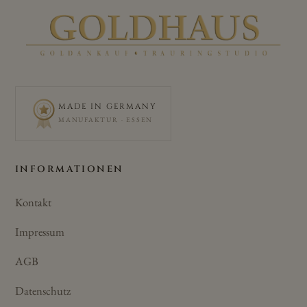
MADE IN GERMANY
MANUFAKTUR · ESSEN
INFORMATIONEN
Kontakt
Impressum
AGB
Datenschutz