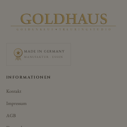
MADE IN GERMANY
MANUFAKTUR · ESSEN
INFORMATIONEN
Kontakt
Impressum
AGB