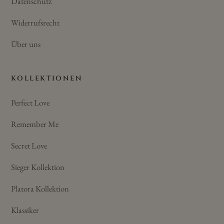
Datenschutz
Widerrufsrecht
Über uns
KOLLEKTIONEN
Perfect Love
Remember Me
Secret Love
Sieger Kollektion
Platora Kollektion
Klassiker