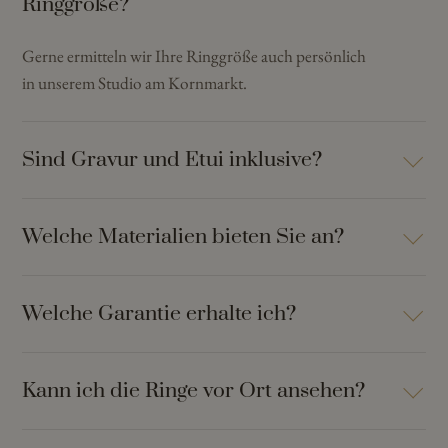
Ringgröße?
Gerne ermitteln wir Ihre Ringgröße auch persönlich
in unserem Studio am Kornmarkt.
Sind Gravur und Etui inklusive?
Welche Materialien bieten Sie an?
Welche Garantie erhalte ich?
Kann ich die Ringe vor Ort ansehen?