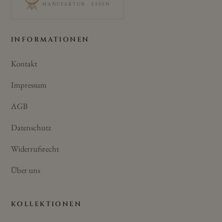
MANUFAKTUR · ESSEN
INFORMATIONEN
Kontakt
Impressum
AGB
Datenschutz
Widerrufsrecht
Über uns
KOLLEKTIONEN