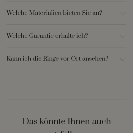
Welche Materialien bieten Sie an?
Welche Garantie erhalte ich?
Kann ich die Ringe vor Ort ansehen?
Das könnte Ihnen auch