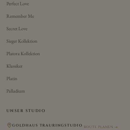
Perfect Love
Remember Me
Secret Love
Sieger Kollektion
Platora Kollektion
Klassiker
Platin
Palladium
UNSER STUDIO
GOLDHAUS TRAURINGSTUDIO
ROUTE PLANEN →