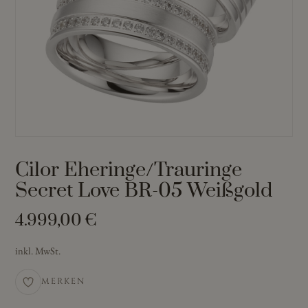
Cilor Eheringe/Trauringe
Secret Love BR-05 Weißgold
4.999,00
€
inkl. MwSt.
MERKEN