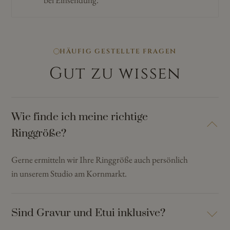
bei Einsendung.
HÄUFIG GESTELLTE FRAGEN
Gut zu wissen
Wie finde ich meine richtige
Ringgröße?
Gerne ermitteln wir Ihre Ringgröße auch persönlich
in unserem Studio am Kornmarkt.
Sind Gravur und Etui inklusive?