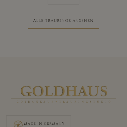
ALLE TRAURINGE ANSEHEN
MADE IN GERMANY