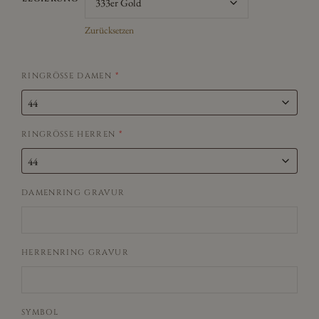
Zurücksetzen
RINGRÖSSE DAMEN
*
RINGRÖSSE HERREN
*
DAMENRING GRAVUR
HERRENRING GRAVUR
SYMBOL