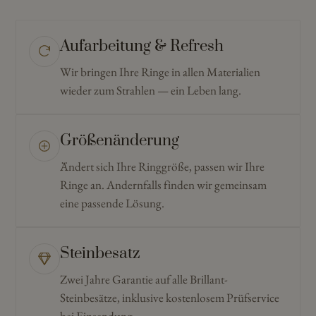
Aufarbeitung & Refresh
Wir bringen Ihre Ringe in allen Materialien
wieder zum Strahlen — ein Leben lang.
Größenänderung
Ändert sich Ihre Ringgröße, passen wir Ihre
Ringe an. Andernfalls finden wir gemeinsam
eine passende Lösung.
Steinbesatz
Zwei Jahre Garantie auf alle Brillant-
Steinbesätze, inklusive kostenlosem Prüfservice