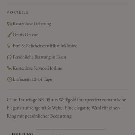
VORTEILE
Kostenlose Lieferung
Gratis Gravur
Etui & Echtheitszertifikat inklusive
Persönliche Beratung in Essen
Kostenlose Service-Hotline
Lieferzeit: 12-14 Tage
Cilor Trauringe BR 05 aus Weißgold interpretiert romantische
Eleganz auf zeitgemäße Weise. Eine elegante Wahl für einen
Ring mit persönlicher Bedeutung.
LEGIERUNG