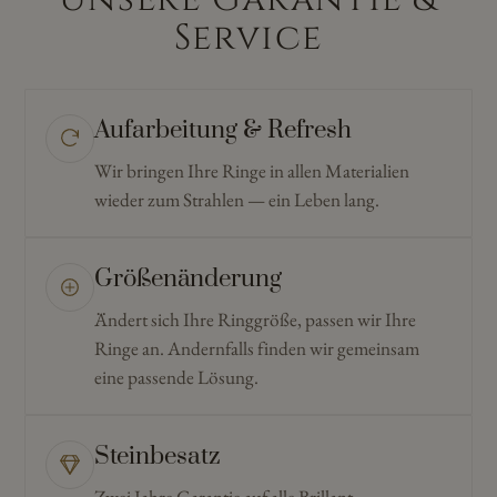
Service
Aufarbeitung & Refresh
Wir bringen Ihre Ringe in allen Materialien
wieder zum Strahlen — ein Leben lang.
Größenänderung
Ändert sich Ihre Ringgröße, passen wir Ihre
Ringe an. Andernfalls finden wir gemeinsam
eine passende Lösung.
Steinbesatz