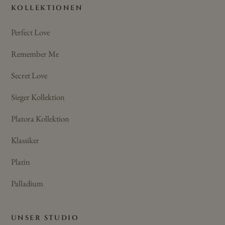
KOLLEKTIONEN
Perfect Love
Remember Me
Secret Love
Sieger Kollektion
Platora Kollektion
Klassiker
Platin
Palladium
UNSER STUDIO