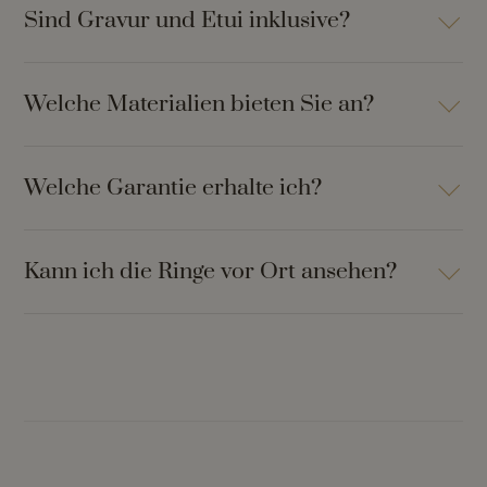
Sind Gravur und Etui inklusive?
Welche Materialien bieten Sie an?
Welche Garantie erhalte ich?
Kann ich die Ringe vor Ort ansehen?