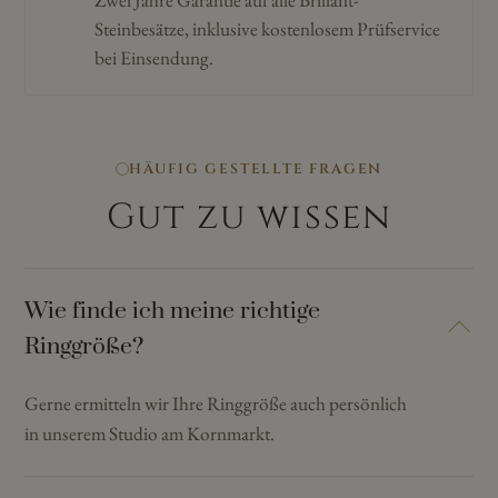
Zwei Jahre Garantie auf alle Brillant-
Steinbesätze, inklusive kostenlosem Prüfservice
bei Einsendung.
HÄUFIG GESTELLTE FRAGEN
Gut zu wissen
Wie finde ich meine richtige
Ringgröße?
Gerne ermitteln wir Ihre Ringgröße auch persönlich
in unserem Studio am Kornmarkt.