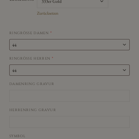
Zurücksetzen
RINGRÖSSE DAMEN
*
RINGRÖSSE HERREN
*
DAMENRING GRAVUR
HERRENRING GRAVUR
SYMBOL