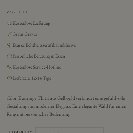
VORTEILE
Kostenlose Lieferung
Gratis Gravur
Etui & Echtheitszertifikat inklusive
Persönliche Beratung in Essen
Kostenlose Service-Hotline
Lieferzeit: 12-14 Tage
Cilor Trauringe TL 11 aus Gelbgold verbindet eine gefühlvolle
Gestaltung mit moderner Eleganz. Eine elegante Wahl für einen
Ring mit persönlicher Bedeutung.
LEGIERUNG