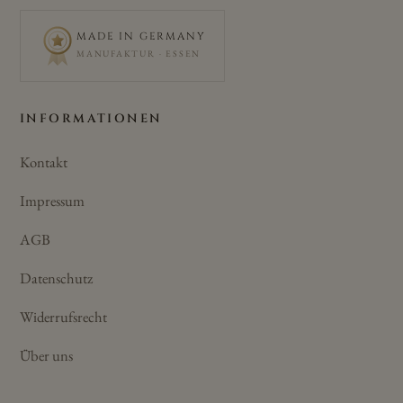
MADE IN GERMANY
MANUFAKTUR · ESSEN
INFORMATIONEN
Kontakt
Impressum
AGB
Datenschutz
Widerrufsrecht
Über uns