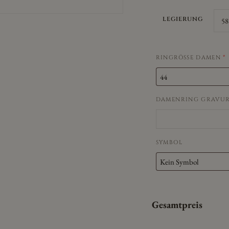
LEGIERUNG
RINGRÖSSE DAMEN
*
DAMENRING GRAVU
SYMBOL
Gesamtpreis