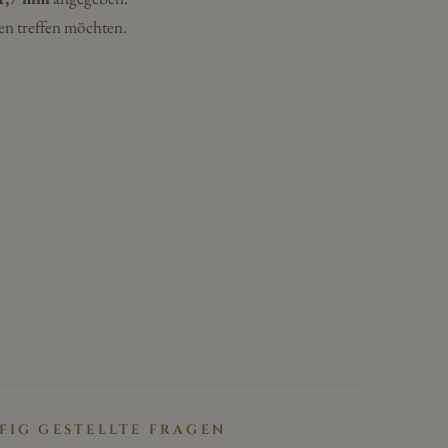
en treffen möchten.
FIG GESTELLTE FRAGEN