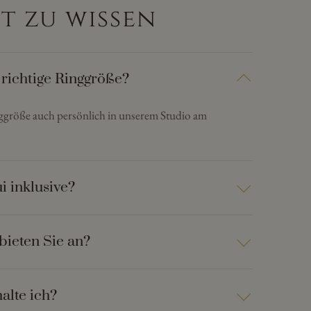
t zu wissen
 richtige Ringgröße?
nggröße auch persönlich in unserem Studio am
i inklusive?
bieten Sie an?
alte ich?