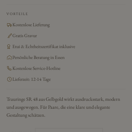
VORTEILE
Kostenlose Lieferung
Gratis Gravur
Etui & Echtheitszertifikat inklusive
Persönliche Beratung in Essen
Kostenlose Service-Hotline
Lieferzeit: 12-14 Tage
Trauringe SR 48 aus Gelbgold wirkt ausdrucksstark, modern
und ausgewogen. Für Paare, die eine klare und elegante
Gestaltung schätzen.