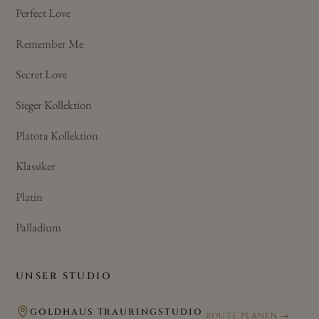
Perfect Love
Remember Me
Secret Love
Sieger Kollektion
Platora Kollektion
Klassiker
Platin
Palladium
UNSER STUDIO
GOLDHAUS TRAURINGSTUDIO
ROUTE PLANEN →