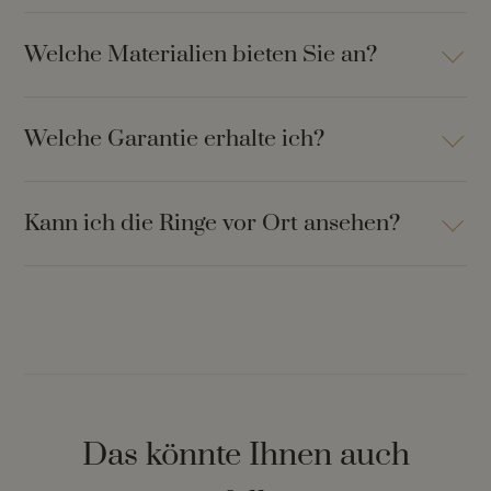
Welche Materialien bieten Sie an?
Welche Garantie erhalte ich?
Kann ich die Ringe vor Ort ansehen?
Das könnte Ihnen auch