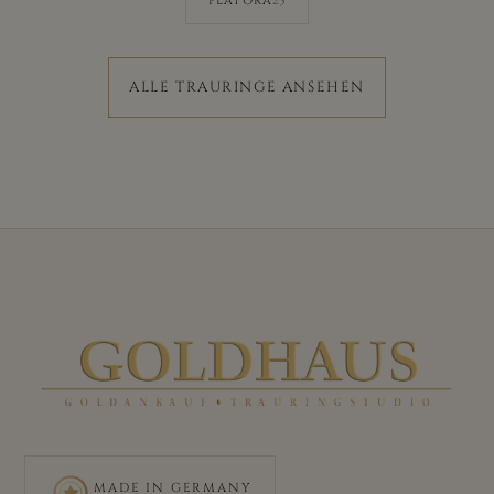
PLATORA
ALLE TRAURINGE ANSEHEN
MADE IN GERMANY