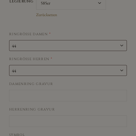
LEGIERUNG
Zurücksetzen
RINGRÖSSE DAMEN
*
RINGRÖSSE HERREN
*
DAMENRING GRAVUR
HERRENRING GRAVUR
SYMBOL