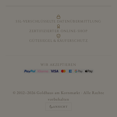
SSL-VERSCHLÜSSELTE DATENÜBERMITTLUNG
ZERTIFIZIERTER ONLINE-SHOP
GÜTESIEGEL & KÄUFERSCHUTZ
WIR AKZEPTIEREN
© 2012–2026 Goldhaus am Kornmarkt · Alle Rechte
vorbehalten
ANSICHT