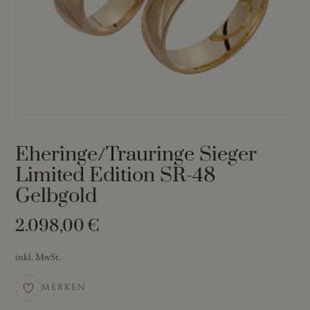
Eheringe/Trauringe Sieger
Limited Edition SR-48
Gelbgold
2.098,00
€
inkl. MwSt.
MERKEN