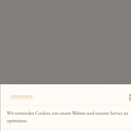
Wir verwenden Cookies, um unsere Website und unseren Service zu
optimieren.