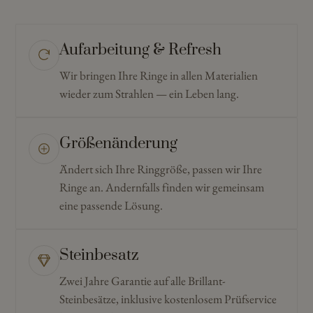
Aufarbeitung & Refresh
Wir bringen Ihre Ringe in allen Materialien
wieder zum Strahlen — ein Leben lang.
Größenänderung
Ändert sich Ihre Ringgröße, passen wir Ihre
Ringe an. Andernfalls finden wir gemeinsam
eine passende Lösung.
Steinbesatz
Zwei Jahre Garantie auf alle Brillant-
Steinbesätze, inklusive kostenlosem Prüfservice