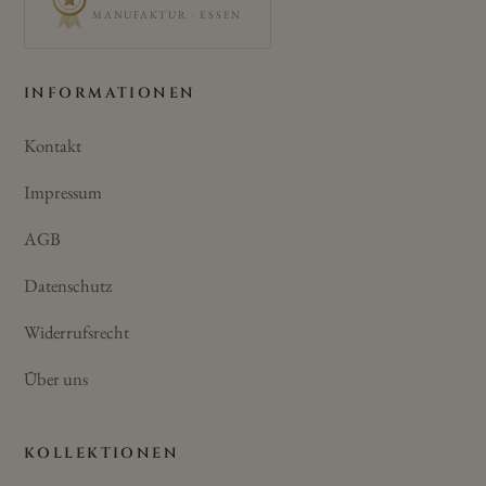
MANUFAKTUR · ESSEN
INFORMATIONEN
Kontakt
Impressum
AGB
Datenschutz
Widerrufsrecht
Über uns
KOLLEKTIONEN