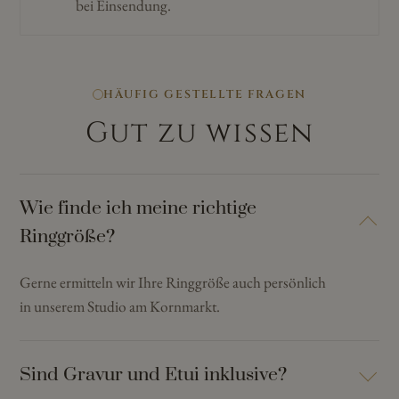
bei Einsendung.
HÄUFIG GESTELLTE FRAGEN
Gut zu wissen
Wie finde ich meine richtige
Ringgröße?
Gerne ermitteln wir Ihre Ringgröße auch persönlich
in unserem Studio am Kornmarkt.
Sind Gravur und Etui inklusive?