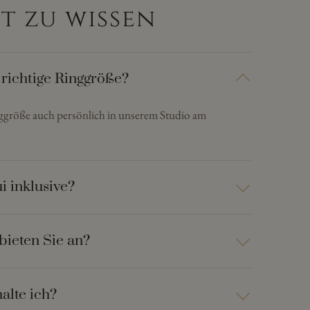
t zu wissen
 richtige Ringgröße?
nggröße auch persönlich in unserem Studio am
i inklusive?
bieten Sie an?
alte ich?