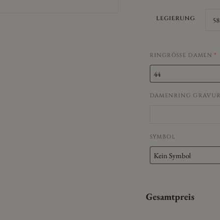
LEGIERUNG
RINGRÖSSE DAMEN
*
DAMENRING GRAVU
SYMBOL
Gesamtpreis