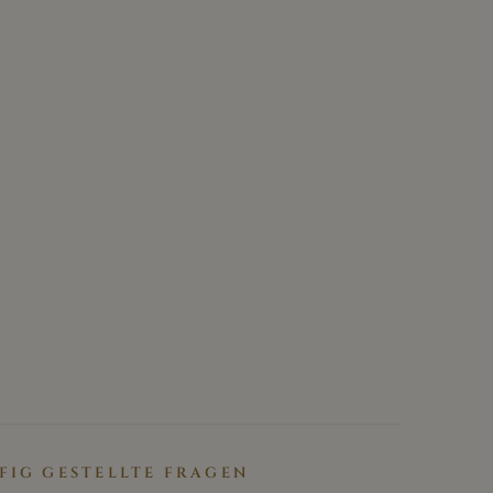
FIG GESTELLTE FRAGEN