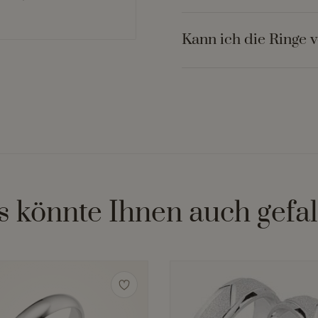
Kann ich die Ringe 
s könnte Ihnen auch gefal