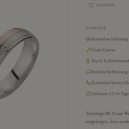
MERKEN
VORTEILE
Kostenlose Lieferung
Gratis Gravur
Etui & Echtheitszertif
Persönliche Beratung 
Kostenlose Service-H
Lieferzeit: 12-14 Tage
Trauringe SR 35 aus We
ausgewogen. Eine ausdr