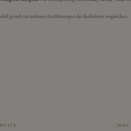
dell gezielt mit anderen Ausführungen der Kollektion vergleichen.
ERVICE
HÄU