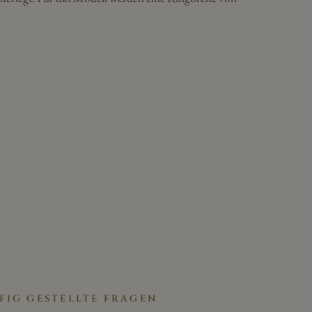
FIG GESTELLTE FRAGEN