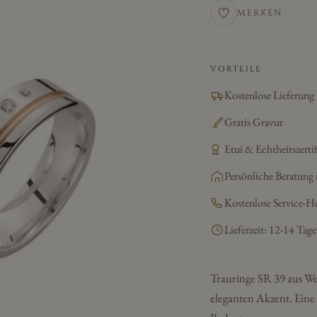
MERKEN
VORTEILE
Kostenlose Lieferung
Gratis Gravur
Etui & Echtheitszertif
Persönliche Beratung 
Kostenlose Service-H
Lieferzeit: 12-14 Tage
Trauringe SR 39 aus We
eleganten Akzent. Eine 