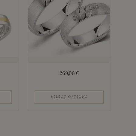
269,00
€
SELECT OPTIONS