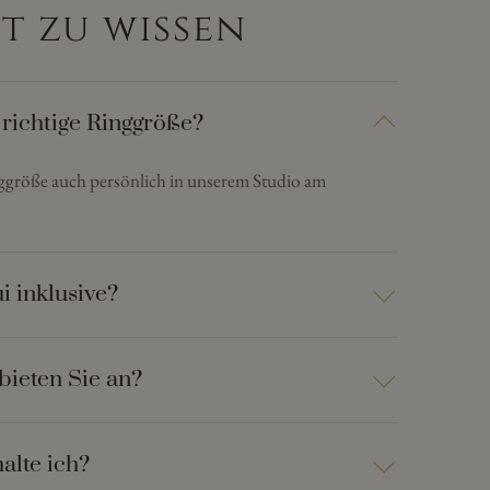
t zu wissen
 richtige Ringgröße?
nggröße auch persönlich in unserem Studio am
i inklusive?
bieten Sie an?
alte ich?