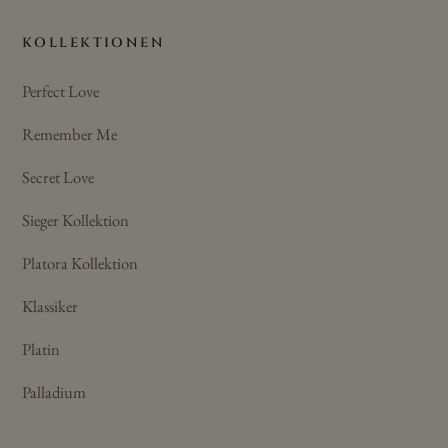
KOLLEKTIONEN
Perfect Love
Remember Me
Secret Love
Sieger Kollektion
Platora Kollektion
Klassiker
Platin
Palladium