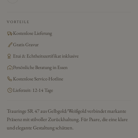
VORTEILE
Kostenlose Lieferung
Gratis Gravur
Etui & Echtheitszertifikat inklusive
Persönliche Beratung in Essen
Kostenlose Service-Hotline
Lieferzeit: 12-14 Tage
Trauringe SR 47 aus Gelbgold/Weißgold verbindet markante
Präsenz mit stilvoller Zurückhaltung. Für Paare, die eine klare
und elegante Gestaltung schätzen.