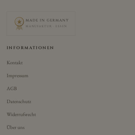
MADE IN GERMANY
MANUFAKTUR · ESSEN
INFORMATIONEN
Kontakt
Impressum
AGB
Datenschutz
Widerrufsrecht
Über uns