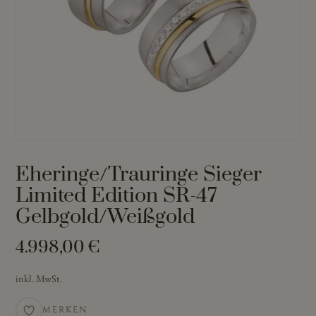
Eheringe/Trauringe Sieger
Limited Edition SR-47
Gelbgold/Weißgold
4.998,00
€
inkl. MwSt.
MERKEN