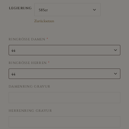
LEGIERUNG
Zurücksetzen
RINGRÖSSE DAMEN
*
RINGRÖSSE HERREN
*
DAMENRING GRAVUR
HERRENRING GRAVUR