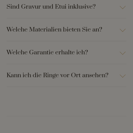
Sind Gravur und Etui inklusive?
Welche Materialien bieten Sie an?
Welche Garantie erhalte ich?
Kann ich die Ringe vor Ort ansehen?