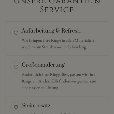
Unsere Garantie &
Service
Aufarbeitung & Refresh
Wir bringen Ihre Ringe in allen Materialien
wieder zum Strahlen — ein Leben lang.
Größenänderung
Ändert sich Ihre Ringgröße, passen wir Ihre
Ringe an. Andernfalls finden wir gemeinsam
eine passende Lösung.
Steinbesatz