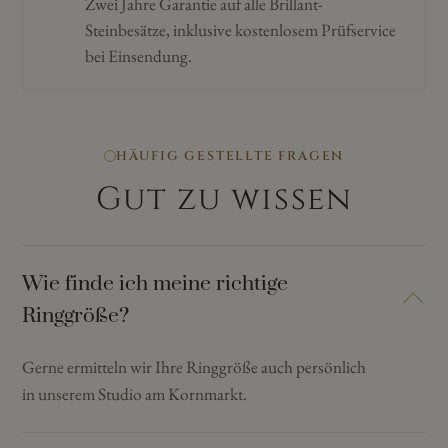
Zwei Jahre Garantie auf alle Brillant-
Steinbesätze, inklusive kostenlosem Prüfservice
bei Einsendung.
HÄUFIG GESTELLTE FRAGEN
Gut zu wissen
Wie finde ich meine richtige
Ringgröße?
Gerne ermitteln wir Ihre Ringgröße auch persönlich
in unserem Studio am Kornmarkt.