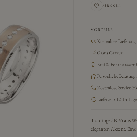
MERKEN
VORTEILE
Kostenlose Lieferung
Gratis Gravur
Etui & Echtheitszertif
Persönliche Beratung 
Kostenlose Service-H
Lieferzeit: 12-14 Tage
Trauringe SR 65 aus We
eleganten Akzent. Eine