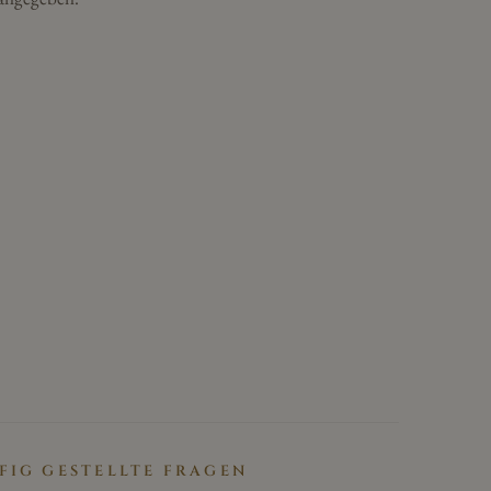
FIG GESTELLTE FRAGEN