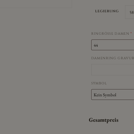
LEGIERUNG
RINGRÖSSE DAMEN
*
DAMENRING GRAVU
SYMBOL
Gesamtpreis