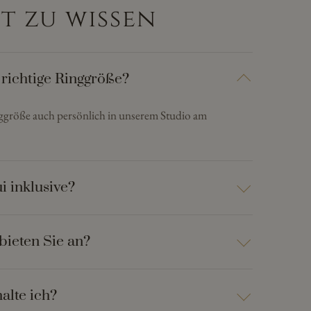
t zu wissen
 richtige Ringgröße?
nggröße auch persönlich in unserem Studio am
i inklusive?
bieten Sie an?
alte ich?