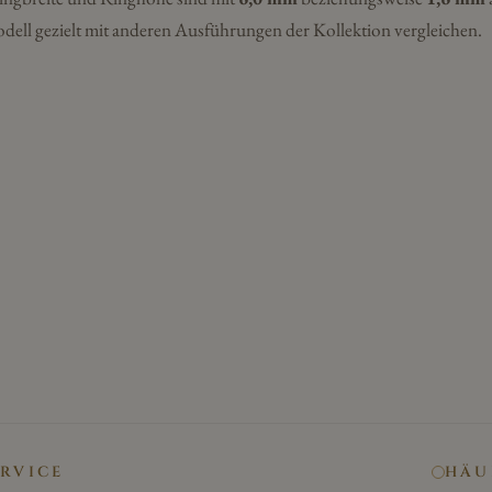
dell gezielt mit anderen Ausführungen der Kollektion vergleichen.
ERVICE
HÄU