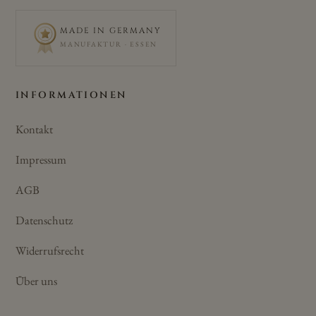
MADE IN GERMANY
MANUFAKTUR · ESSEN
INFORMATIONEN
Kontakt
Impressum
AGB
Datenschutz
Widerrufsrecht
Über uns