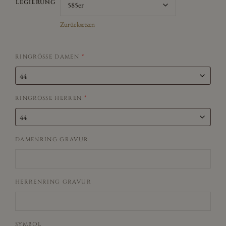
LEGIERUNG
Zurücksetzen
RINGRÖSSE DAMEN
*
RINGRÖSSE HERREN
*
DAMENRING GRAVUR
HERRENRING GRAVUR
SYMBOL