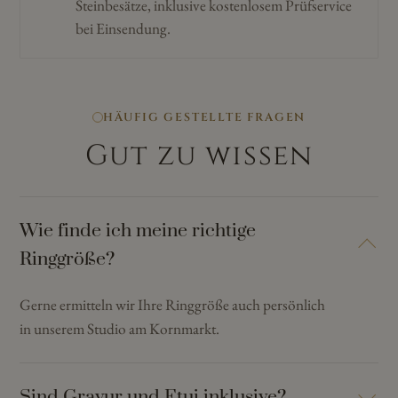
Steinbesätze, inklusive kostenlosem Prüfservice
bei Einsendung.
HÄUFIG GESTELLTE FRAGEN
Gut zu wissen
Wie finde ich meine richtige
Ringgröße?
Gerne ermitteln wir Ihre Ringgröße auch persönlich
in unserem Studio am Kornmarkt.
Sind Gravur und Etui inklusive?