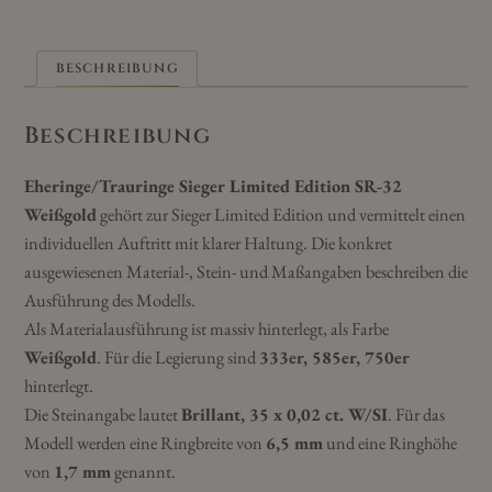
BESCHREIBUNG
Beschreibung
Eheringe/Trauringe Sieger Limited Edition SR-32
Weißgold
gehört zur Sieger Limited Edition und vermittelt einen
individuellen Auftritt mit klarer Haltung. Die konkret
ausgewiesenen Material-, Stein- und Maßangaben beschreiben die
Ausführung des Modells.
Als Materialausführung ist massiv hinterlegt, als Farbe
Weißgold
. Für die Legierung sind
333er, 585er, 750er
hinterlegt.
Die Steinangabe lautet
Brillant, 35 x 0,02 ct. W/SI
. Für das
Modell werden eine Ringbreite von
6,5 mm
und eine Ringhöhe
von
1,7 mm
genannt.