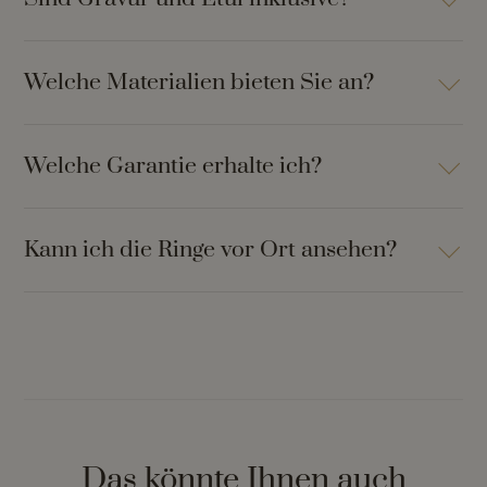
Welche Materialien bieten Sie an?
Welche Garantie erhalte ich?
Kann ich die Ringe vor Ort ansehen?
Das könnte Ihnen auch