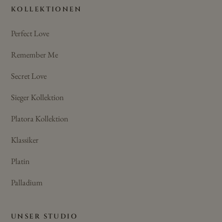
KOLLEKTIONEN
Perfect Love
Remember Me
Secret Love
Sieger Kollektion
Platora Kollektion
Klassiker
Platin
Palladium
UNSER STUDIO