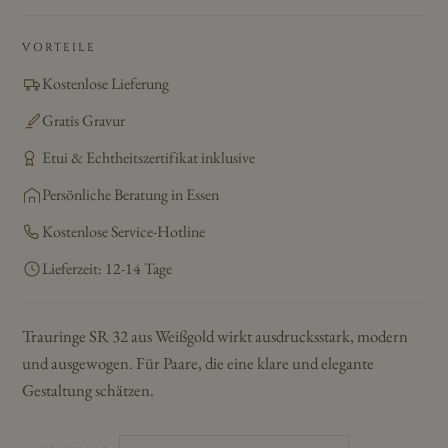
VORTEILE
Kostenlose Lieferung
Gratis Gravur
Etui & Echtheitszertifikat inklusive
Persönliche Beratung in Essen
Kostenlose Service-Hotline
Lieferzeit: 12-14 Tage
Trauringe SR 32 aus Weißgold wirkt ausdrucksstark, modern
und ausgewogen. Für Paare, die eine klare und elegante
Gestaltung schätzen.