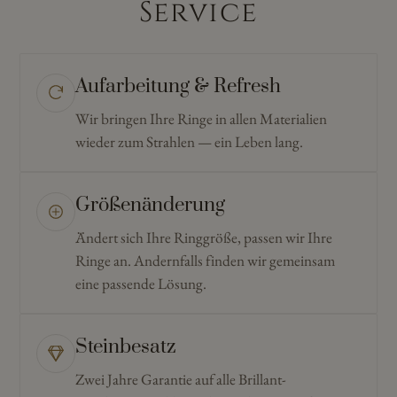
Service
Aufarbeitung & Refresh
Wir bringen Ihre Ringe in allen Materialien
wieder zum Strahlen — ein Leben lang.
Größenänderung
Ändert sich Ihre Ringgröße, passen wir Ihre
Ringe an. Andernfalls finden wir gemeinsam
eine passende Lösung.
Steinbesatz
Zwei Jahre Garantie auf alle Brillant-