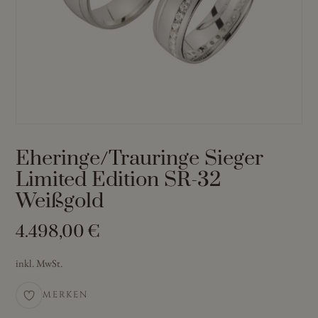
Eheringe/Trauringe Sieger
Limited Edition SR-32
Weißgold
4.498,00
€
inkl. MwSt.
MERKEN