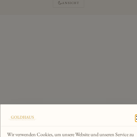
ANSICHT
Wir verwenden Cookies, um unsere Website und unseren Service zu