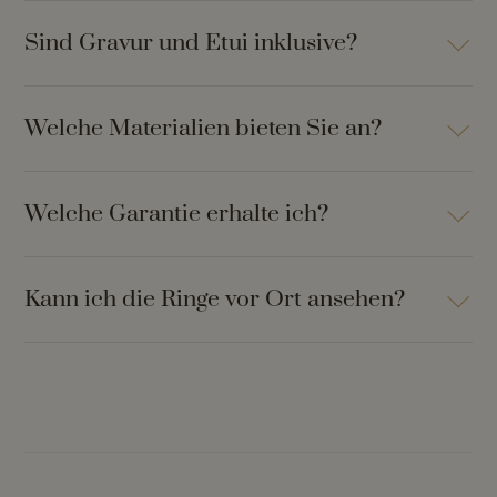
Sind Gravur und Etui inklusive?
Welche Materialien bieten Sie an?
Welche Garantie erhalte ich?
Kann ich die Ringe vor Ort ansehen?