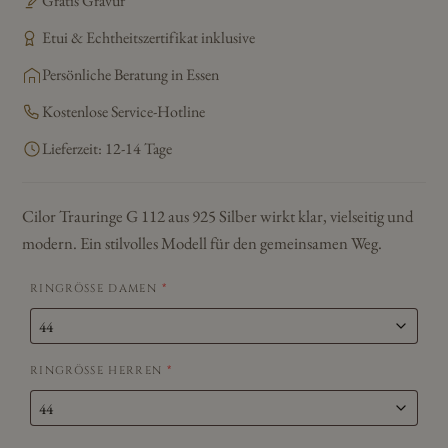
Gratis Gravur
Etui & Echtheitszertifikat inklusive
Persönliche Beratung in Essen
Kostenlose Service-Hotline
Lieferzeit: 12-14 Tage
Cilor Trauringe G 112 aus 925 Silber wirkt klar, vielseitig und
modern. Ein stilvolles Modell für den gemeinsamen Weg.
RINGRÖSSE DAMEN
*
RINGRÖSSE HERREN
*