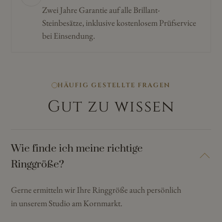
Zwei Jahre Garantie auf alle Brillant-
Steinbesätze, inklusive kostenlosem Prüfservice
bei Einsendung.
HÄUFIG GESTELLTE FRAGEN
Gut zu wissen
Wie finde ich meine richtige
Ringgröße?
Gerne ermitteln wir Ihre Ringgröße auch persönlich
in unserem Studio am Kornmarkt.