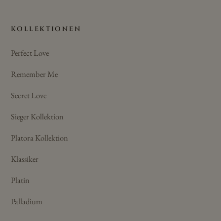
KOLLEKTIONEN
Perfect Love
Remember Me
Secret Love
Sieger Kollektion
Platora Kollektion
Klassiker
Platin
Palladium