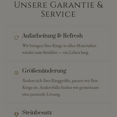
Unsere Garantie &
Service
Aufarbeitung & Refresh
Wir bringen Ihre Ringe in allen Materialien
wieder zum Strahlen — ein Leben lang.
Größenänderung
Ändert sich Ihre Ringgröße, passen wir Ihre
Ringe an. Andernfalls finden wir gemeinsam
eine passende Lösung.
Steinbesatz