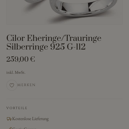
Cilor Eheringe/Trauringe
Silberringe 925 G-112
259,00
€
inkl. MwSt.
MERKEN
VORTEILE
Kostenlose Lieferung