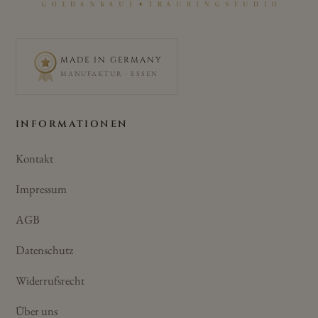
MADE IN GERMANY
MANUFAKTUR · ESSEN
INFORMATIONEN
Kontakt
Impressum
AGB
Datenschutz
Widerrufsrecht
Über uns