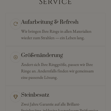
Service
Aufarbeitung & Refresh
Wir bringen Ihre Ringe in allen Materialien
wieder zum Strahlen — ein Leben lang.
Größenänderung
Ändert sich Ihre Ringgröße, passen wir Ihre
Ringe an. Andernfalls finden wir gemeinsam
eine passende Lösung.
Steinbesatz
Zwei Jahre Garantie auf alle Brillant-
Steinbesätze, inklusive kostenlosem Prüfservice