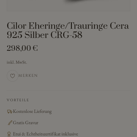
Cilor Eheringe/Trauringe Cera
925 Silber CRG-58
298,00
€
inkl. MwSt.
MERKEN
VORTEILE
Kostenlose Lieferung
Gratis Gravur
Etui & Echtheitszertifikat inklusive