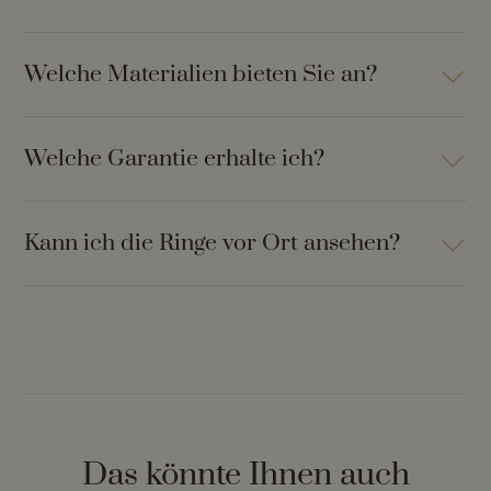
Welche Materialien bieten Sie an?
Welche Garantie erhalte ich?
Kann ich die Ringe vor Ort ansehen?
Das könnte Ihnen auch