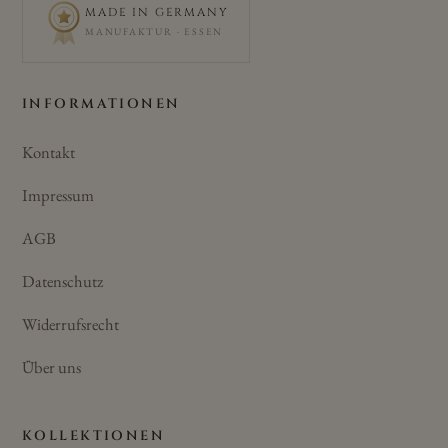
MADE IN GERMANY
MANUFAKTUR · ESSEN
INFORMATIONEN
Kontakt
Impressum
AGB
Datenschutz
Widerrufsrecht
Über uns
KOLLEKTIONEN