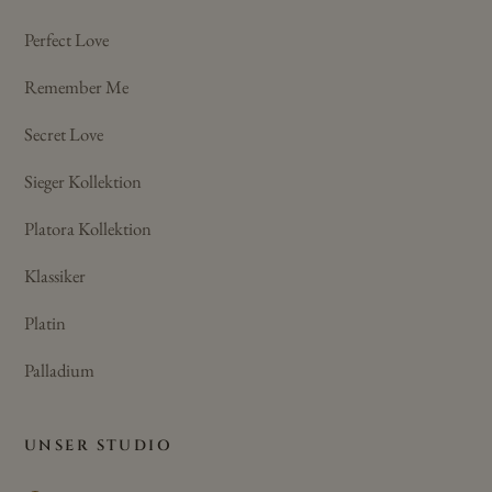
Perfect Love
Remember Me
Secret Love
Sieger Kollektion
Platora Kollektion
Klassiker
Platin
Palladium
UNSER STUDIO