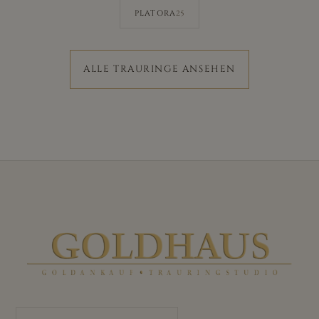
25
PLATORA
ALLE TRAURINGE ANSEHEN