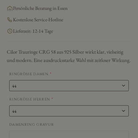
Persönliche Beratung in Essen
Kostenlose Service-Hotline
Lieferzeit: 12-14 Tage
Cilor Trauringe CRG 58 aus 925 Silber wirkt klar, vielseitig
und modern. Eine ausdrucksstarke Wahl mit zeitloser Wirkung.
RINGRÖSSE DAMEN
*
RINGRÖSSE HERREN
*
DAMENRING GRAVUR