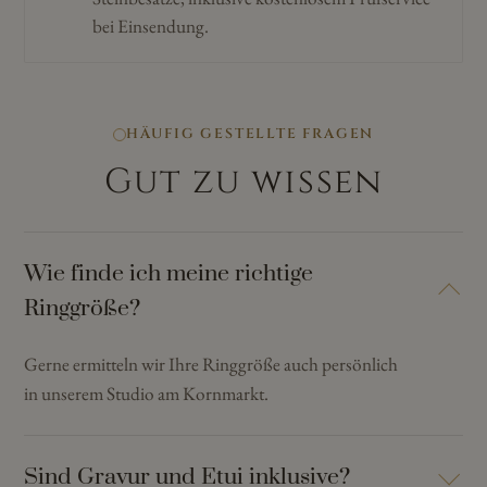
bei Einsendung.
HÄUFIG GESTELLTE FRAGEN
Gut zu wissen
Wie finde ich meine richtige
Ringgröße?
Gerne ermitteln wir Ihre Ringgröße auch persönlich
in unserem Studio am Kornmarkt.
Sind Gravur und Etui inklusive?