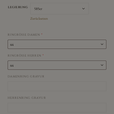
LEGIERUNG
Zurücksetzen
RINGRÖSSE DAMEN
*
RINGRÖSSE HERREN
*
DAMENRING GRAVUR
HERRENRING GRAVUR