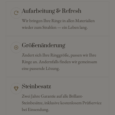
Aufarbeitung & Refresh
Wir bringen Ihre Ringe in allen Materialien
wieder zum Strahlen — ein Leben lang.
Größenänderung
Ändert sich Ihre Ringgröße, passen wir Ihre
Ringe an. Andernfalls finden wir gemeinsam
eine passende Lösung.
Steinbesatz
Zwei Jahre Garantie auf alle Brillant-
Steinbesätze, inklusive kostenlosem Prüfservice
bei Einsendung.