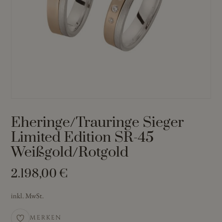
Eheringe/Trauringe Sieger
Limited Edition SR-45
Weißgold/Rotgold
2.198,00
€
inkl. MwSt.
MERKEN