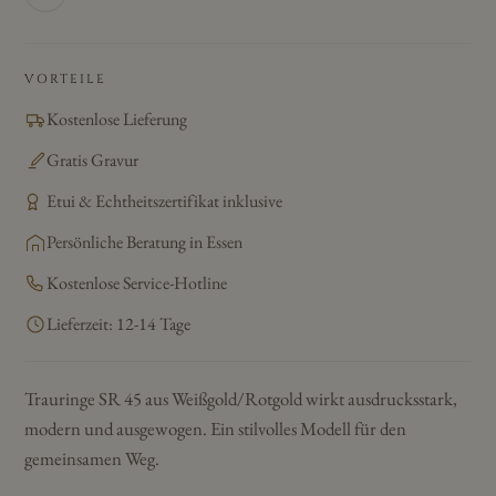
VORTEILE
Kostenlose Lieferung
Gratis Gravur
Etui & Echtheitszertifikat inklusive
Persönliche Beratung in Essen
Kostenlose Service-Hotline
Lieferzeit: 12-14 Tage
Trauringe SR 45 aus Weißgold/Rotgold wirkt ausdrucksstark,
modern und ausgewogen. Ein stilvolles Modell für den
gemeinsamen Weg.