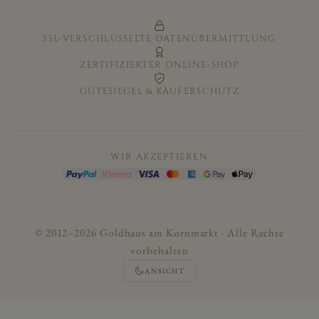
SSL-VERSCHLÜSSELTE DATENÜBERMITTLUNG
ZERTIFIZIERTER ONLINE-SHOP
GÜTESIEGEL & KÄUFERSCHUTZ
WIR AKZEPTIEREN
© 2012–2026 Goldhaus am Kornmarkt · Alle Rechte
vorbehalten
ANSICHT