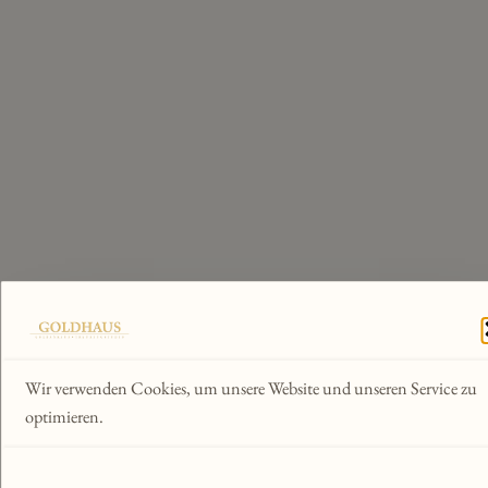
Wir verwenden Cookies, um unsere Website und unseren Service zu
optimieren.