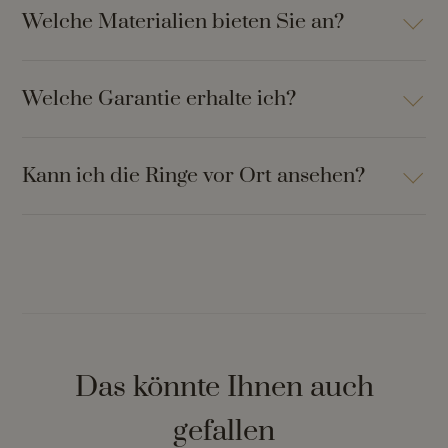
Welche Materialien bieten Sie an?
Welche Garantie erhalte ich?
Kann ich die Ringe vor Ort ansehen?
Das könnte Ihnen auch
gefallen