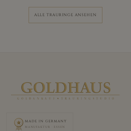
ALLE TRAURINGE ANSEHEN
MADE IN GERMANY
MANUFAKTUR · ESSEN