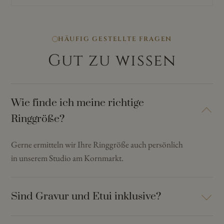
HÄUFIG GESTELLTE FRAGEN
Gut zu wissen
Wie finde ich meine richtige
Ringgröße?
Gerne ermitteln wir Ihre Ringgröße auch persönlich
in unserem Studio am Kornmarkt.
Sind Gravur und Etui inklusive?