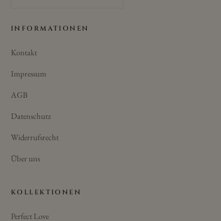
INFORMATIONEN
Kontakt
Impressum
AGB
Datenschutz
Widerrufsrecht
Über uns
KOLLEKTIONEN
Perfect Love