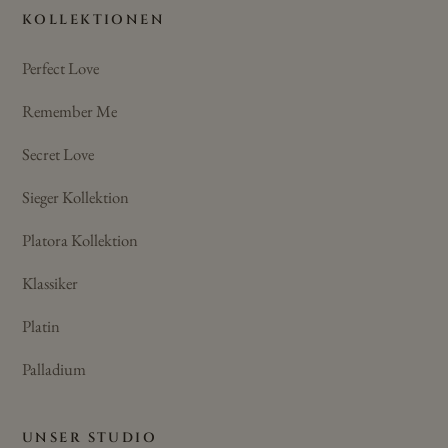
KOLLEKTIONEN
Perfect Love
Remember Me
Secret Love
Sieger Kollektion
Platora Kollektion
Klassiker
Platin
Palladium
UNSER STUDIO