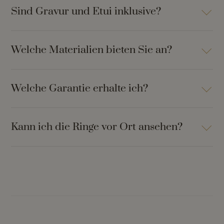
Sind Gravur und Etui inklusive?
Welche Materialien bieten Sie an?
Welche Garantie erhalte ich?
Kann ich die Ringe vor Ort ansehen?