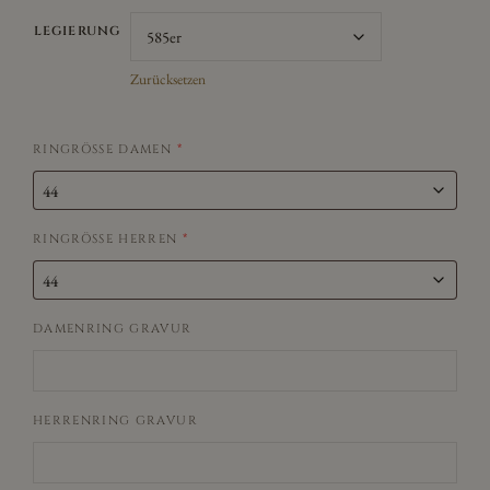
LEGIERUNG
Zurücksetzen
RINGRÖSSE DAMEN
*
RINGRÖSSE HERREN
*
DAMENRING GRAVUR
HERRENRING GRAVUR