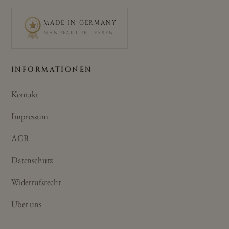
MADE IN GERMANY
MANUFAKTUR · ESSEN
INFORMATIONEN
Kontakt
Impressum
AGB
Datenschutz
Widerrufsrecht
Über uns