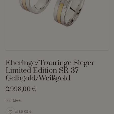
Eheringe/Trauringe Sieger
Limited Edition SR-37
Gelbgold/Weißgold
2.998,00
€
inkl. MwSt.
MERKEN