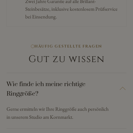
Zwei Jahre Garantie auf alle Brillant-
Steinbesätze, inklusive kostenlosem Prüfservice
bei Einsendung.
HÄUFIG GESTELLTE FRAGEN
Gut zu wissen
Wie finde ich meine richtige
Ringgröße?
Gerne ermitteln wir Ihre Ringgröße auch persönlich
in unserem Studio am Kornmarkt.