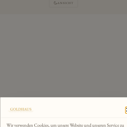
ANSICHT
Wir verwenden Cookies, um unsere Website und unseren Service zu