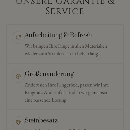
Unsere Garantie &
Service
Aufarbeitung & Refresh
Wir bringen Ihre Ringe in allen Materialien
wieder zum Strahlen — ein Leben lang.
Größenänderung
Ändert sich Ihre Ringgröße, passen wir Ihre
Ringe an. Andernfalls finden wir gemeinsam
eine passende Lösung.
Steinbesatz