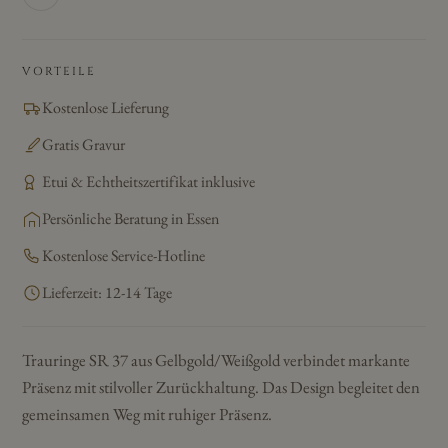
VORTEILE
Kostenlose Lieferung
Gratis Gravur
Etui & Echtheitszertifikat inklusive
Persönliche Beratung in Essen
Kostenlose Service-Hotline
Lieferzeit: 12-14 Tage
Trauringe SR 37 aus Gelbgold/Weißgold verbindet markante
Präsenz mit stilvoller Zurückhaltung. Das Design begleitet den
gemeinsamen Weg mit ruhiger Präsenz.