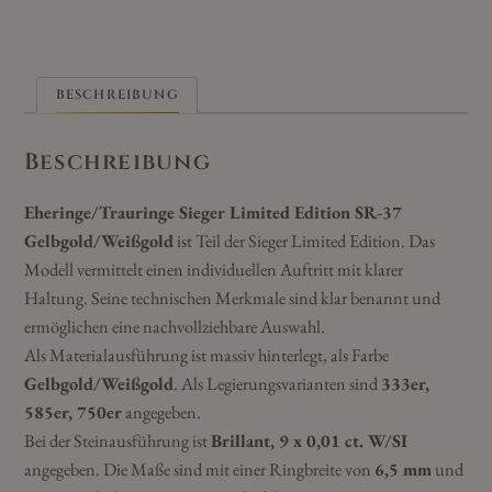
BESCHREIBUNG
Beschreibung
Eheringe/Trauringe Sieger Limited Edition SR-37
Gelbgold/Weißgold
ist Teil der Sieger Limited Edition. Das
Modell vermittelt einen individuellen Auftritt mit klarer
Haltung. Seine technischen Merkmale sind klar benannt und
ermöglichen eine nachvollziehbare Auswahl.
Als Materialausführung ist massiv hinterlegt, als Farbe
Gelbgold/Weißgold
. Als Legierungsvarianten sind
333er,
585er, 750er
angegeben.
Bei der Steinausführung ist
Brillant, 9 x 0,01 ct. W/SI
angegeben. Die Maße sind mit einer Ringbreite von
6,5 mm
und