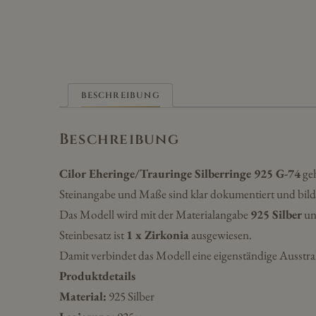
BESCHREIBUNG
Beschreibung
Cilor Eheringe/Trauringe Silberringe 925 G-74
geh
Steinangabe und Maße sind klar dokumentiert und bild
Das Modell wird mit der Materialangabe
925 Silber
un
Steinbesatz ist
1 x Zirkonia
ausgewiesen.
Damit verbindet das Modell eine eigenständige Ausstra
Produktdetails
Material:
925 Silber