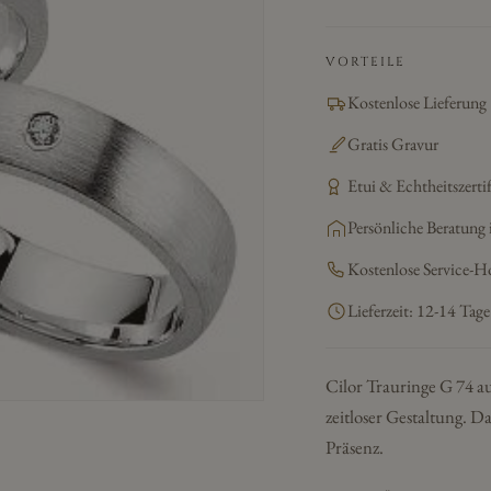
VORTEILE
Kostenlose Lieferung
Gratis Gravur
Etui & Echtheitszertif
Persönliche Beratung 
Kostenlose Service-H
Lieferzeit: 12-14 Tage
Cilor Trauringe G 74 au
zeitloser Gestaltung. 
Präsenz.