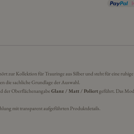
74
Menge
ört zur Kollektion für Trauringe aus Silber und steht für eine ruhige 
en die sachliche Grundlage der Auswahl.
d der Oberflächenangabe
Glanz / Matt / Poliert
geführt. Das Mod
hlung mit transparent aufgeführten Produktdetails.