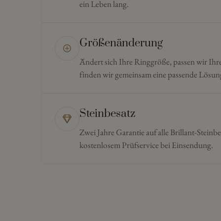
ein Leben lang.
Größenänderung
Ändert sich Ihre Ringgröße, passen wir Ihr
finden wir gemeinsam eine passende Lösun
Steinbesatz
Zwei Jahre Garantie auf alle Brillant-Steinbe
kostenlosem Prüfservice bei Einsendung.