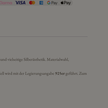
und vielseitige Silberästhetik. Materialwahl,
ell wird mit der Legierungsangabe
925er
geführt. Zum